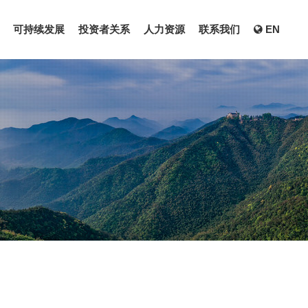
可持续发展
投资者关系
人力资源
联系我们
EN