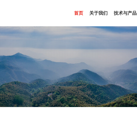
(CURRENT)
首页
关于我们
技术与产品