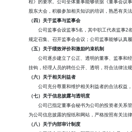
程》的要求。公司全体董事能够依据《董事会议
股东大会，积极参加相关知识的培训，熟悉有关
（四）关于监事与监事会
公司监事会设监事5名，其中职工代表监事2名
规定召集、召开监事会会议；公司监事能够认真
（五）关于绩效评价和激励约束机制
公司逐步建立了公正、透明的董事、监事和经理
挂钩，经理人员的聘任公开、透明，符合法律法
（六）关于相关利益者
公司充分尊重和维护相关利益者的合法权益，实
（七）关于信息披露与透明度
公司已指定董事会秘书为公司的投资者关系管理
为公司信息披露的报纸和网站，严格按照有关法
（八）关于内部审计制度