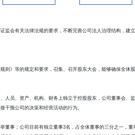
监会有关法律法规的要求，不断完善公司法人治理结构，建立
则》等的规定和要求，召集、召开股东大会，能够确保全体股
人员、资产、机构、财务上独立于控股股东，公司董事会、监
间接干预公司的决策和经营活动的行为。
董事；公司目前有独立董事3名，占全体董事的三分之一，董