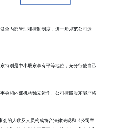
健全内部管理和控制制度，进一步规范公司运
东特别是中小股东享有平等地位，充分行使自己
事会和内部机构独立运作。公司控股股东能严格
事会的人数及人员构成符合法律法规和《公司章