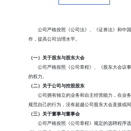
公司严格按照《公司法》、《证券法》和中国证
作，提高公司治理水平。
（一）关于股东与股东大会
公司严格按照《公司章程》、《股东大会议事规
的权力。
（二）关于公司与控股股东
公司拥有独立的业务和自主经营能力，在业务、
规范自己的行为，没有超越公司股东大会直接或
（三）关于董事与董事会
公司严格按照《公司章程》规定的选聘程序选举