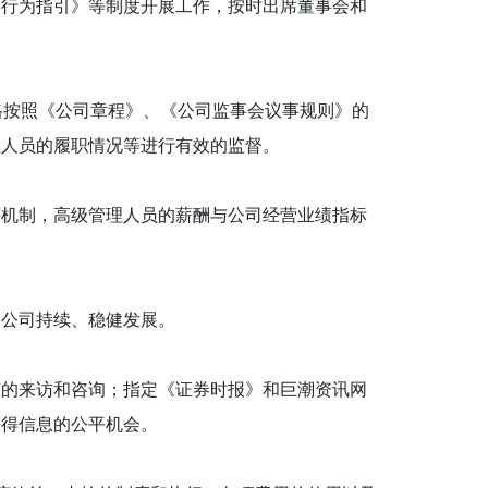
事行为指引》等制度开展工作，按时出席董事会和
按照《公司章程》、《公司监事会议事规则》的
理人员的履职情况等进行有效的监督。
机制，高级管理人员的薪酬与公司经营业绩指标
公司持续、稳健发展。
的来访和咨询；指定《证券时报》和巨潮资讯网
获得信息的公平机会。