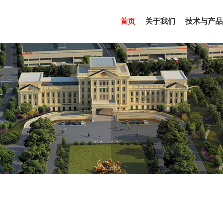
(CURRENT)
首页
关于我们
技术与产品