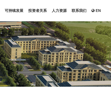
可持续发展
投资者关系
人力资源
联系我们
EN