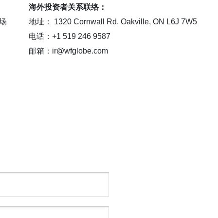
海外投资者关系联络：
场
地址： 1320 Cornwall Rd, Oakville, ON L6J 7W5
电话：+1 519 246 9587
邮箱：ir@wfglobe.com