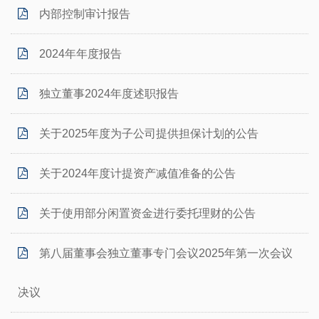
内部控制审计报告
2024年年度报告
独立董事2024年度述职报告
关于2025年度为子公司提供担保计划的公告
关于2024年度计提资产减值准备的公告
关于使用部分闲置资金进行委托理财的公告
第八届董事会独立董事专门会议2025年第一次会议
决议