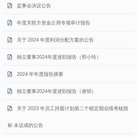
监事会决议公告
年度关联方资金占用专项审计报告
关于 2024 年度利润分配方案的公告
独立董事2024年度述职报告（邢小玲）
2024 年年度报告摘要
独立董事2024年度述职报告（谢韬）
关于 2023 年员工持股计划第二个锁定期业绩考核指
标 未达成的公告