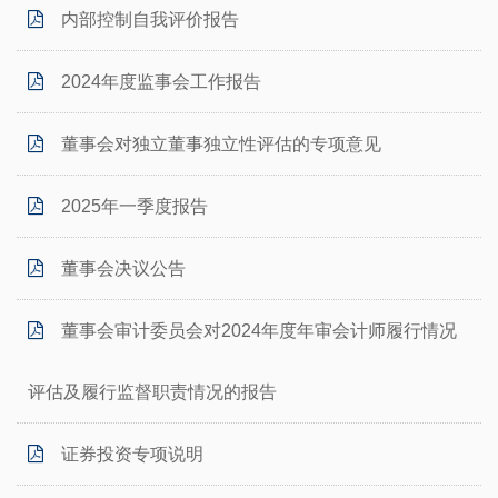
内部控制自我评价报告
2024年度监事会工作报告
董事会对独立董事独立性评估的专项意见
2025年一季度报告
董事会决议公告
董事会审计委员会对2024年度年审会计师履行情况
评估及履行监督职责情况的报告
证券投资专项说明