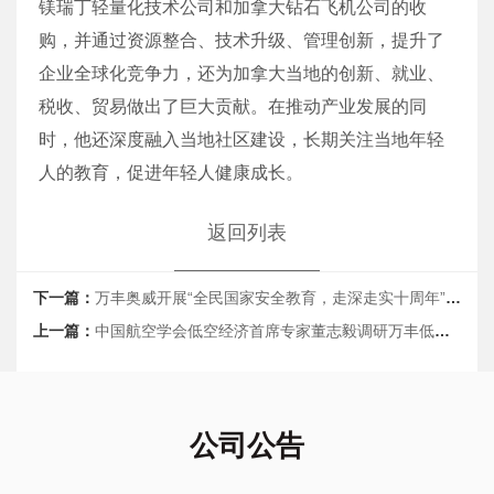
镁瑞丁轻量化技术公司和加拿大钻石飞机公司的收
购，并通过资源整合、技术升级、管理创新，提升了
企业全球化竞争力，还为加拿大当地的创新、就业、
税收、贸易做出了巨大贡献。在推动产业发展的同
时，他还深度融入当地社区建设，长期关注当地年轻
人的教育，促进年轻人健康成长。
返回列表
下一篇：
万丰奥威开展“全民国家安全教育，走深走实十周年”宣传
上一篇：
中国航空学会低空经济首席专家董志毅调研万丰低空经济
公司公告