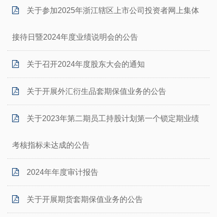
关于参加2025年浙江辖区上市公司投资者网上集体
接待日暨2024年度业绩说明会的公告
关于召开2024年度股东大会的通知
关于开展外汇衍生品套期保值业务的公告
关于2023年第二期员工持股计划第一个锁定期业绩
考核指标未达成的公告
2024年年度审计报告
关于开展期货套期保值业务的公告