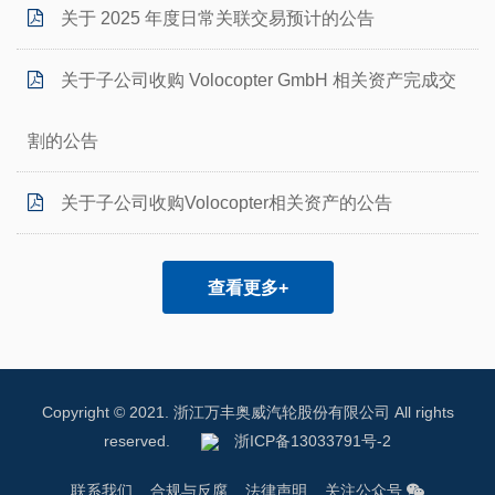
关于 2025 年度日常关联交易预计的公告
关于子公司收购 Volocopter GmbH 相关资产完成交
割的公告
关于子公司收购Volocopter相关资产的公告
查看更多+
Copyright © 2021. 浙江万丰奥威汽轮股份有限公司 All rights
reserved.
浙ICP备13033791号-2
联系我们
合规与反腐
法律声明
关注公众号