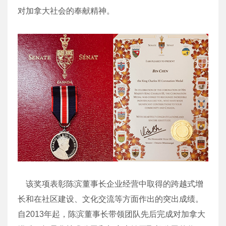
对加拿大社会的奉献精神。
该奖项表彰陈滨董事长企业经营中取得的跨越式增
长和在社区建设、文化交流等方面作出的突出成绩。
自2013年起，陈滨董事长带领团队先后完成对加拿大