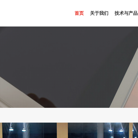
(CURRENT)
首页
关于我们
技术与产品