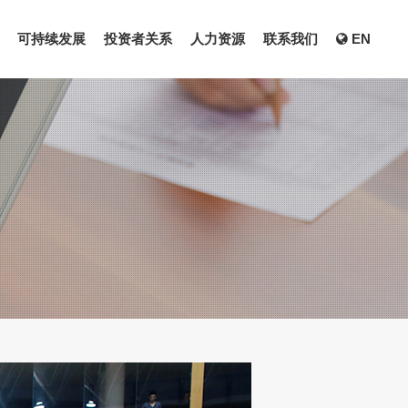
可持续发展
投资者关系
人力资源
联系我们
EN