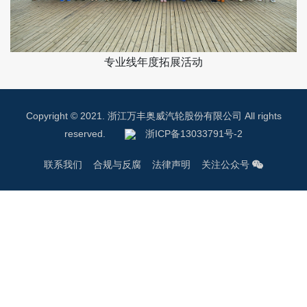
专业线年度拓展活动
Copyright © 2021. 浙江万丰奥威汽轮股份有限公司 All rights
reserved.
浙ICP备13033791号-2
联系我们
合规与反腐
法律声明
关注公众号