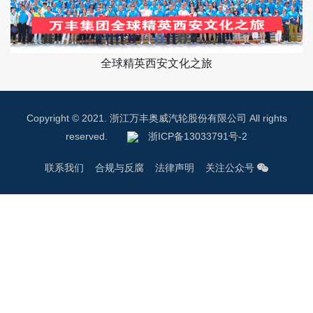
全球精英西安文化之旅
Copyright © 2021. 浙江万丰奥威汽轮股份有限公司 All rights
reserved.
浙ICP备13033791号-2
联系我们
合规与反腐
法律声明
关注公众号