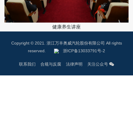
健康养生讲座
Copyright © 2021. 浙江万丰奥威汽轮股份有限公司 All rights
reserved.
浙ICP备13033791号-2
联系我们
合规与反腐
法律声明
关注公众号