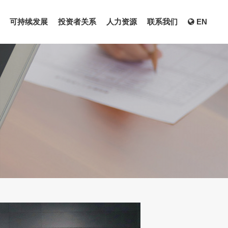
可持续发展
投资者关系
人力资源
联系我们
EN