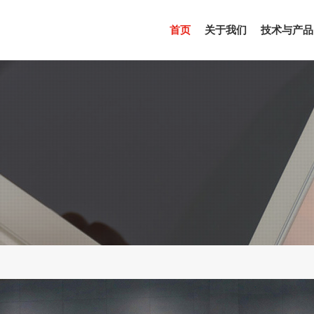
(CURRENT)
首页
关于我们
技术与产品