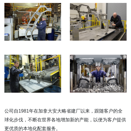
公司自1981年在加拿大安大略省建厂以来，跟随客户的全
球化步伐，不断在世界各地增加新的产能，以便为客户提供
更优质的本地化配套服务。