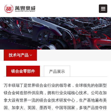
技术与产品
镁合金零部件
产品展示
万丰镁瑞丁是世界镁合金行业的领导者，全球领先的创新型
镁合金铸造部件供应商，拥有行业尖端核心技术。公司在加
拿大设有世界一流的镁合金技术研发中心，生产基地遍布美
国、加拿大、英国、墨西哥、中国等国家，多项产品曾夺得