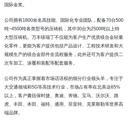
国际金奖。
公司拥有1800余名高技能、国际化专业团队，配备70台500
吨~4500吨各类型号的压铸机，其中30台为2500吨以上特
大型压铸机。万丰镁瑞丁不仅能为客户生产优质镁合金轻量
化零件，更能为客户提供包括产品设计、工程技术研发和大
规模生产的镁合金部件全流程服务，此外还可为客户提供二
次车加工、涂覆和装配等配套服务。
公司作为真正掌握着市场话语权的细分行业领头羊，专注于
大交通领域和5G等高技术行业，市场占有率在北美达65%
以上，客户囊括保时捷、奥迪、奔驰、宝马、沃尔沃、路
虎、丰田、本田、福特、通用、菲亚特、克莱斯勒等世界高
端品牌。