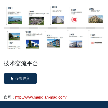
技术交流平台
点击进入
官网：
http://www.meridian-mag.com/