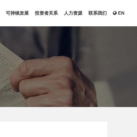
可持续发展
投资者关系
人力资源
联系我们
EN