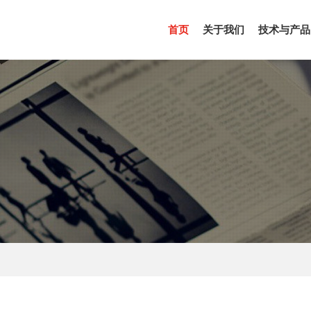
(CURRENT)
首页
关于我们
技术与产品