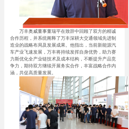
万丰奥威董事董瑞平在致辞中回顾了双方的精诚
合作历程，并系统阐释了万丰深耕大交通领域先进制
造业的战略布局及发展成果。他指出，当前新能源汽
车产业飞速发展，万丰将持续发挥自身优势，助力赛
力斯优化全产业链技术及成本结构，不断提升产品竞
争力，期待双方继续开展务实合作，丰富战略合作内
涵，共促高质量发展。