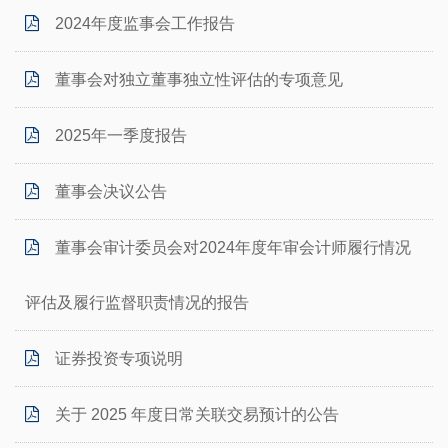
2024年度监事会工作报告
董事会对独立董事独立性评估的专项意见
2025年一季度报告
董事会决议公告
董事会审计委员会对2024年度年审会计师履行情况
评估及履行监督职责情况的报告
证券投资专项说明
关于 2025 年度日常关联交易预计的公告