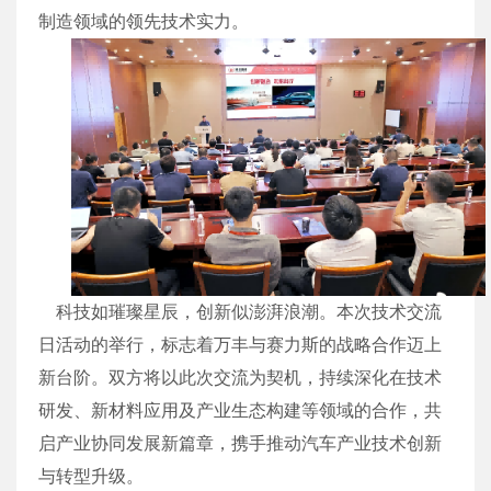
制造领域的领先技术实力。
科技如璀璨星辰，创新似澎湃浪潮。本次技术交流
日活动的举行，标志着万丰与赛力斯的战略合作迈上
新台阶。双方将以此次交流为契机，持续深化在技术
研发、新材料应用及产业生态构建等领域的合作，共
启产业协同发展新篇章，携手推动汽车产业技术创新
与转型升级。