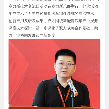
赛力斯技术交流日活动在赛力斯总部举行。此次活动
集中展示了万丰在轻量化汽车部件领域的前沿技术、
创新应用及研发成果，双方围绕新能源汽车产业展开
深度技术探讨，进一步深化了双方战略合作基础，助
力产业协同发展迈向新高度。