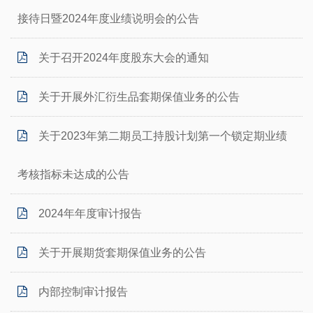
接待日暨2024年度业绩说明会的公告
关于召开2024年度股东大会的通知
关于开展外汇衍生品套期保值业务的公告
关于2023年第二期员工持股计划第一个锁定期业绩
考核指标未达成的公告
2024年年度审计报告
关于开展期货套期保值业务的公告
内部控制审计报告