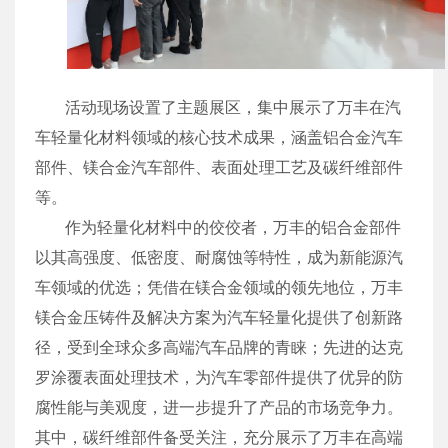
活动现场设置了主题展区，集中展示了万丰在汽
车轻量化材料领域的核心技术成果，涵盖铝合金汽车
部件、镁合金汽车部件、表面处理工艺及碳纤维部件
等。
作为轻量化材料中的佼佼者，万丰的铝合金部件
以其高强度、低密度、耐腐蚀等特性，成为新能源汽
车领域的优选；凭借在镁合金领域的领先地位，万丰
镁合金压铸件及解决方案为汽车轻量化提供了创新路
径，受到全球众多高端汽车品牌的青睐；先进的达克
罗涂覆表面处理技术，为汽车零部件提供了优异的防
腐性能与美观度，进一步提升了产品的市场竞争力。
其中，碳纤维部件备受关注，充分展示了万丰在高端