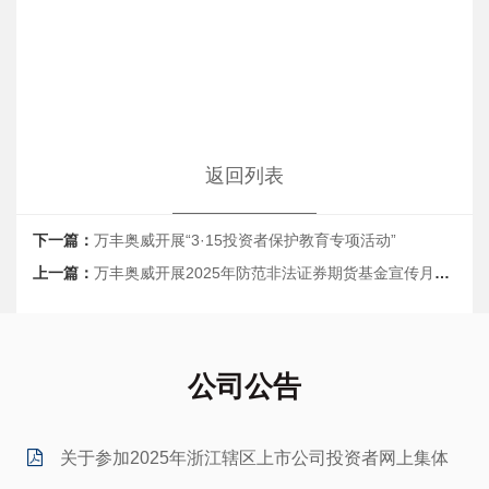
返回列表
下一篇：
万丰奥威开展“3·15投资者保护教育专项活动”
上一篇：
万丰奥威开展2025年防范非法证券期货基金宣传月活动
公司公告
关于参加2025年浙江辖区上市公司投资者网上集体