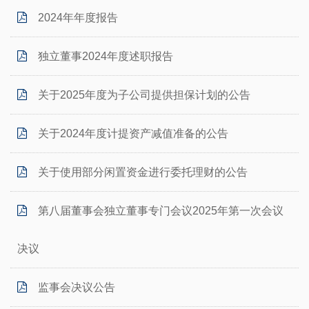
2024年年度报告
独立董事2024年度述职报告
关于2025年度为子公司提供担保计划的公告
关于2024年度计提资产减值准备的公告
关于使用部分闲置资金进行委托理财的公告
第八届董事会独立董事专门会议2025年第一次会议
决议
监事会决议公告