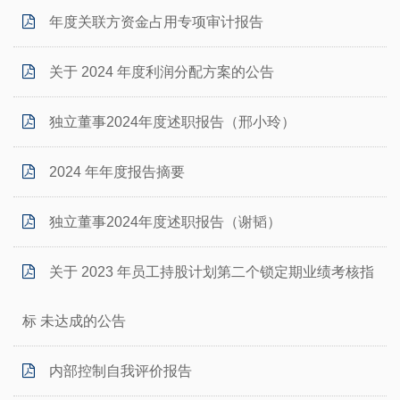
年度关联方资金占用专项审计报告
关于 2024 年度利润分配方案的公告
独立董事2024年度述职报告（邢小玲）
2024 年年度报告摘要
独立董事2024年度述职报告（谢韬）
关于 2023 年员工持股计划第二个锁定期业绩考核指
标 未达成的公告
内部控制自我评价报告