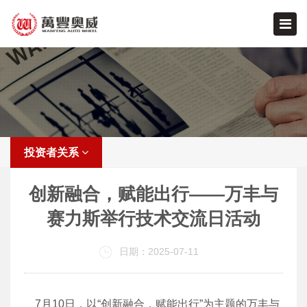
投资者关系
创新融合，赋能出行——万丰与
赛力斯举行技术交流日活动
日期：2025-07-11
7月10日，以“创新融合，赋能出行”为主题的万丰与