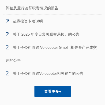
评估及履行监督职责情况的报告
证券投资专项说明
关于 2025 年度日常关联交易预计的公告
关于子公司收购 Volocopter GmbH 相关资产完成交
割的公告
关于子公司收购Volocopter相关资产的公告
查看更多+