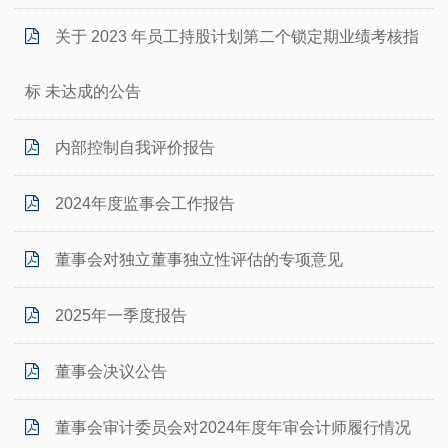
关于 2023 年员工持股计划第二个锁定期业绩考核指
标 未达成的公告
内部控制自我评价报告
2024年度监事会工作报告
董事会对独立董事独立性评估的专项意见
2025年一季度报告
董事会决议公告
董事会审计委员会对2024年度年审会计师履行情况