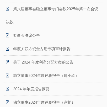
第八届董事会独立董事专门会议2025年第一次会议
决议
监事会决议公告
年度关联方资金占用专项审计报告
关于 2024 年度利润分配方案的公告
独立董事2024年度述职报告（邢小玲）
2024 年年度报告摘要
独立董事2024年度述职报告（谢韬）