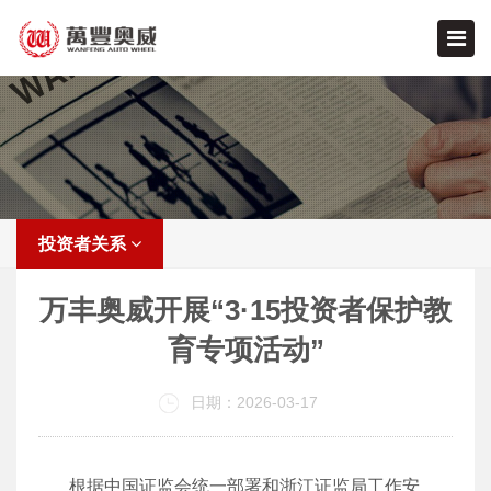
投资者关系
万丰奥威开展“3·15投资者保护教
育专项活动”
日期：2026-03-17
根据中国证监会统一部署和浙江证监局工作安