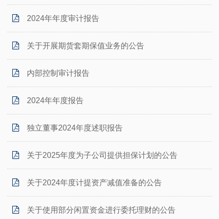
2024年年度审计报告
关于开展期货套期保值业务的公告
内部控制审计报告
2024年年度报告
独立董事2024年度述职报告
关于2025年度为子公司提供担保计划的公告
关于2024年度计提资产减值准备的公告
关于使用部分闲置资金进行委托理财的公告