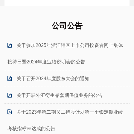
公司公告
关于参加2025年浙江辖区上市公司投资者网上集体
接待日暨2024年度业绩说明会的公告
关于召开2024年度股东大会的通知
关于开展外汇衍生品套期保值业务的公告
关于2023年第二期员工持股计划第一个锁定期业绩
考核指标未达成的公告