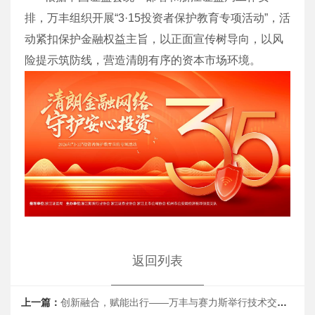
排，万丰组织开展“3·15投资者保护教育专项活动”，活
动紧扣保护金融权益主旨，以正面宣传树导向，以风
险提示筑防线，营造清朗有序的资本市场环境。
返回列表
上一篇：
创新融合，赋能出行——万丰与赛力斯举行技术交流日活动